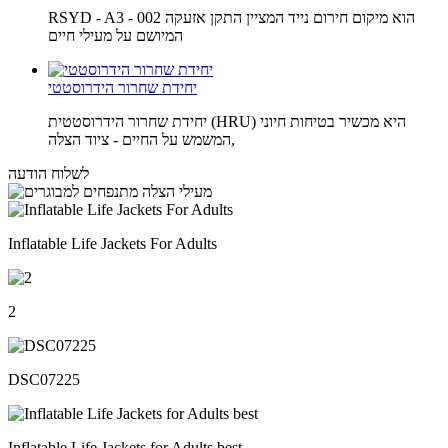
RSYD - A3 - 002 הוא מיקום חירום נייד המציין התקן אזעקה
המיושם על מעילי חיים
יחידת שחרור הידרוסטטי
יחידת שחרור הידרוסטטית (HRU) היא מכשיר בטיחות חיוני
המשמש על החיים - ציוד הצלה,
לשלוח הודעה
Inflatable Life Jackets For Adults
2
DSC07225
Inflatable Life Jackets for Adults best