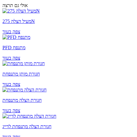
אולי גם תרצה
מעיל הצלה 275N
צפה בעוד
PFD מתנפח
צפה בעוד
חגורת מותן מתנפחת
צפה בעוד
חגורת הצלה מתנפחת
צפה בעוד
חגורת הצלה מתנפחת לדייג
צפה בעוד