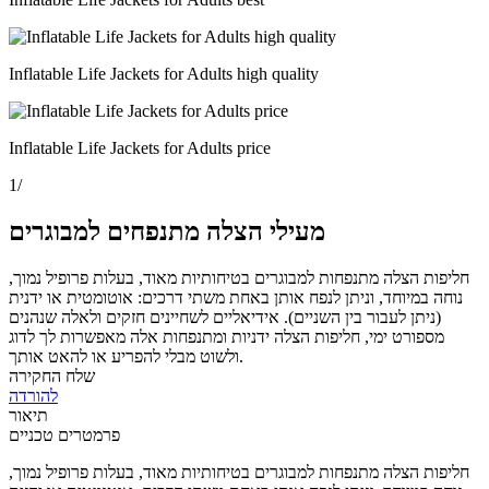
Inflatable Life Jackets for Adults high quality
Inflatable Life Jackets for Adults price
1
/
מעילי הצלה מתנפחים למבוגרים
חליפות הצלה מתנפחות למבוגרים בטיחותיות מאוד, בעלות פרופיל נמוך,
נוחה במיוחד, וניתן לנפח אותן באחת משתי דרכים: אוטומטית או ידנית
(ניתן לעבור בין השניים). אידיאליים לשחיינים חזקים ולאלה שנהנים
מספורט ימי, חליפות הצלה ידניות ומתנפחות אלה מאפשרות לך לדוג
ולשוט מבלי להפריע או להאט אותך.
שלח החקירה
להורדה
תיאור
פרמטרים טכניים
חליפות הצלה מתנפחות למבוגרים בטיחותיות מאוד, בעלות פרופיל נמוך,